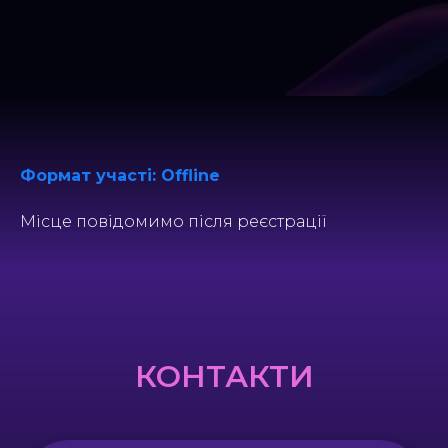
Формат участі: Offline
Місце повідомимо після реєстрації
КОНТАКТИ