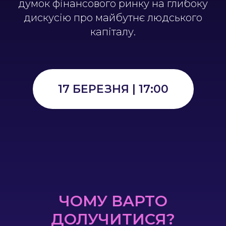
думок фінансового ринку на глибоку
дискусію про майбутнє людського
капіталу.
17 БЕРЕЗНЯ | 17:00
ЧОМУ ВАРТО
ДОЛУЧИТИСЯ?