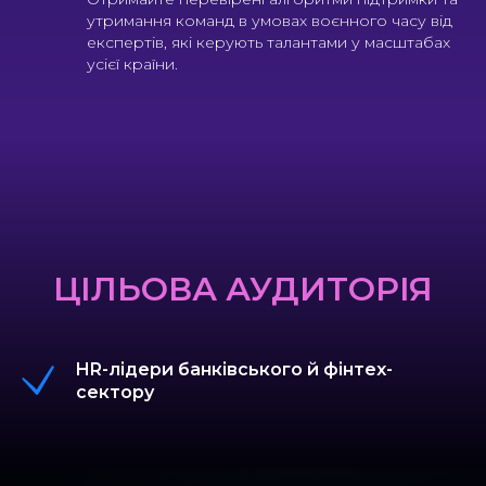
утримання команд в умовах воєнного часу від
експертів, які керують талантами у масштабах
усієї країни.
ЦІЛЬОВА АУДИТОРІЯ
HR-лідери банківського й фінтех-
сектору